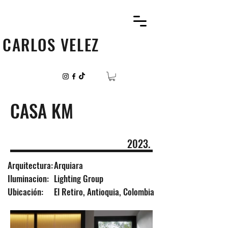
CARLOS VELEZ
CASA KM
2023.
Arquitectura
:
Arquiara
Iluminacion:
Lighting Group
Ubicación:
El Retiro, Antioquia, Colombia