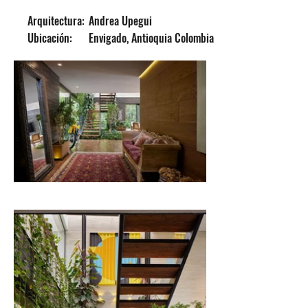
Arquitectura:
Andrea Upegui
Ubicación:
Envigado, Antioquia Colombia