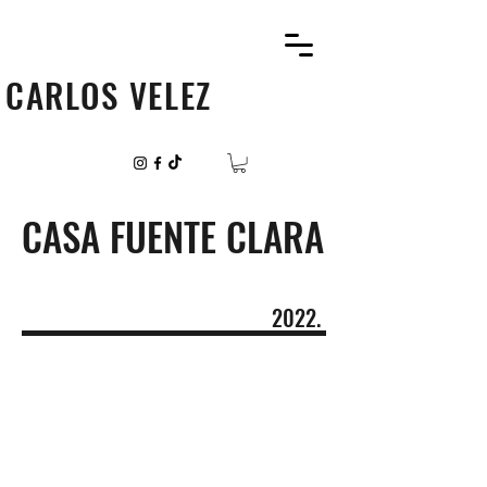
CARLOS VELEZ
CASA FUENTE CLARA
2022.