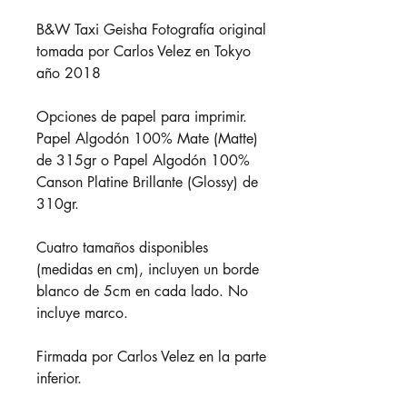
B&W Taxi Geisha Fotografía original
tomada por Carlos Velez en Tokyo
año 2018
Opciones de papel para imprimir.
Papel Algodón 100% Mate (Matte)
de 315gr o Papel Algodón 100%
Canson Platine Brillante (Glossy) de
310gr.
Cuatro tamaños disponibles
(medidas en cm), incluyen un borde
blanco de 5cm en cada lado. No
incluye marco.
Firmada por Carlos Velez en la parte
inferior.