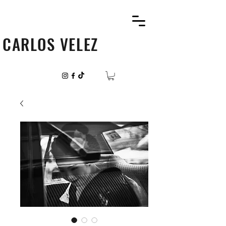
CARLOS VELEZ