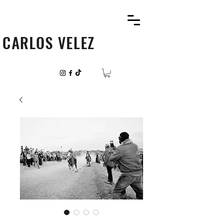
CARLOS VELEZ