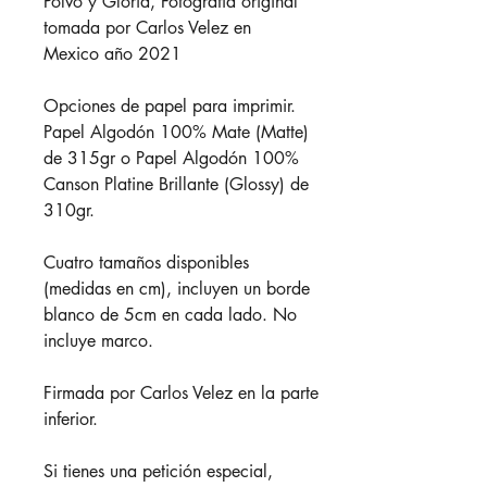
Polvo y Gloria, Fotografía original
tomada por Carlos Velez en
Mexico año 2021
Opciones de papel para imprimir.
Papel Algodón 100% Mate (Matte)
de 315gr o Papel Algodón 100%
Canson Platine Brillante (Glossy) de
310gr.
Cuatro tamaños disponibles
(medidas en cm), incluyen un borde
blanco de 5cm en cada lado. No
incluye marco.
Firmada por Carlos Velez en la parte
inferior.
Si tienes una petición especial,